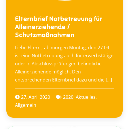
Elternbrief Notbetreuung für
Alleinerziehende /
Schutzmaßnahmen
Liebe Eltern, ab morgen Montag, den 27.04.
ist eine Notbetreuung auch für erwerbstätige
oder in Abschlussprüfungen befindliche
Alleinerziehende möglich. Den
entsprechenden Elternbrief dazu und die […]
27. April 2020
2020
,
Aktuelles
,
Allgemein