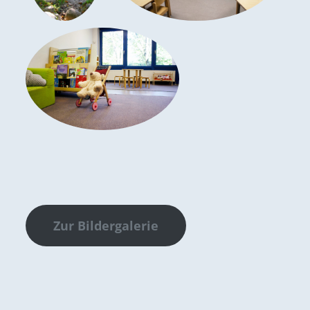
Zur Bildergalerie