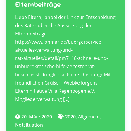
Elternbeiträge
Liebe Eltern, anbei der Link zur Entscheidung
des Rates über die Aussetzung der
Elternbeiträge.
https://www.lohmar.de/buergerservice-
aktuelles-verwaltung-und-
rat/aktuelles/detail/pm7118-schnelle-und-
unbuerokratische-hilfe-aeltestenrat-
beschliesst-dringlichkeitsentscheidung/ Mit
freundlichen Grüßen Wiebke Jörgens
Elterninitiative Villa Regenbogen e.V.
Mitgliederverwaltung […]
20. März 2020
2020
,
Allgemein
,
Notsituation