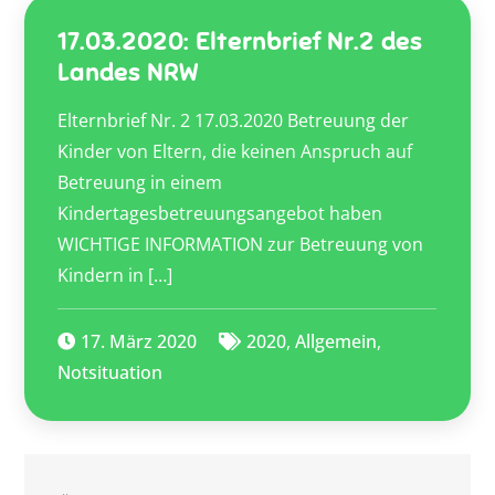
17.03.2020: Elternbrief Nr.2 des
Landes NRW
Elternbrief Nr. 2 17.03.2020 Betreuung der
Kinder von Eltern, die keinen Anspruch auf
Betreuung in einem
Kindertagesbetreuungsangebot haben
WICHTIGE INFORMATION zur Betreuung von
Kindern in […]
17. März 2020
2020
,
Allgemein
,
Notsituation