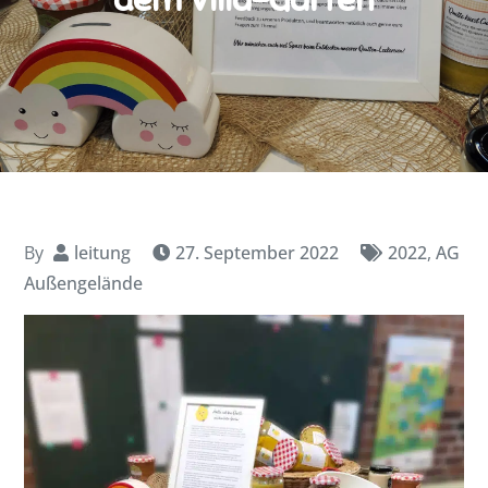
By
leitung
27. September 2022
2022
,
AG
Außengelände