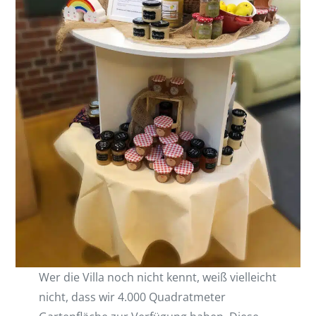
Wer die Villa noch nicht kennt, weiß vielleicht
nicht, dass wir 4.000 Quadratmeter