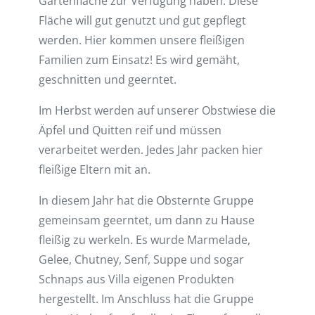
Gartenfläche zur Verfügung haben. Diese
Fläche will gut genutzt und gut gepflegt
werden. Hier kommen unsere fleißigen
Familien zum Einsatz! Es wird gemäht,
geschnitten und geerntet.
Im Herbst werden auf unserer Obstwiese die
Äpfel und Quitten reif und müssen
verarbeitet werden. Jedes Jahr packen hier
fleißige Eltern mit an.
In diesem Jahr hat die Obsternte Gruppe
gemeinsam geerntet, um dann zu Hause
fleißig zu werkeln. Es wurde Marmelade,
Gelee, Chutney, Senf, Suppe und sogar
Schnaps aus Villa eigenen Produkten
hergestellt. Im Anschluss hat die Gruppe